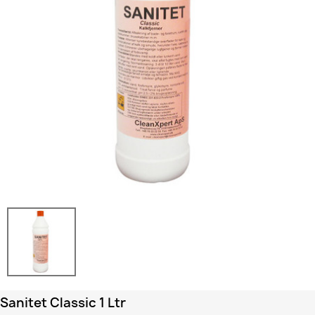
Sanitet Classic 1 Ltr