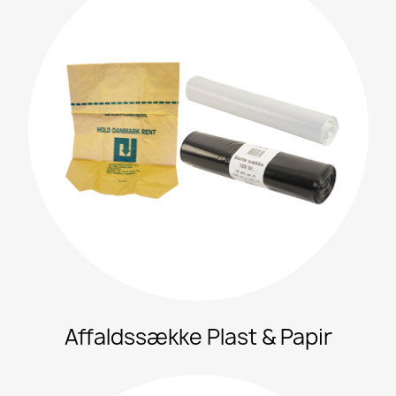
Affaldssække Plast & Papir