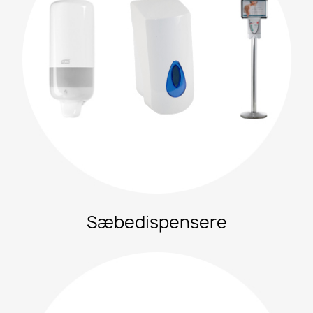
Sæbedispensere