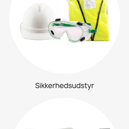
Sikkerhedsudstyr