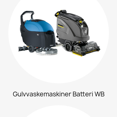
Gulvvaskemaskiner Batteri WB