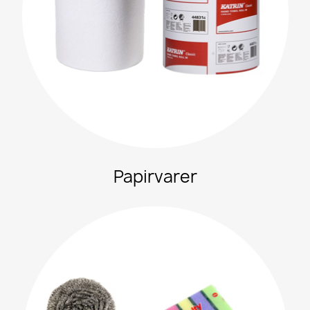
Papirvarer