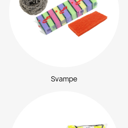
Svampe