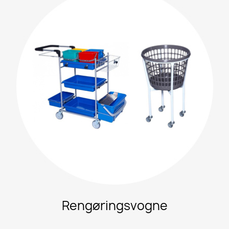
Rengøringsvogne