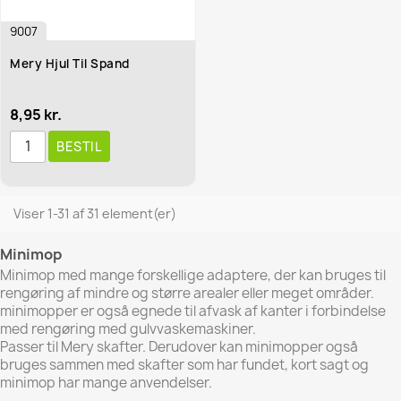
9007
Mery Hjul Til Spand
8,95 kr.
BESTIL
Viser 1-31 af 31 element(er)
Minimop
Minimop med mange forskellige adaptere, der kan bruges til
rengøring af mindre og større arealer eller meget områder.
minimopper er også egnede til afvask af kanter i forbindelse
med rengøring med gulvvaskemaskiner.
Passer til Mery skafter. Derudover kan minimopper også
bruges sammen med skafter som har fundet, kort sagt og
minimop har mange anvendelser.