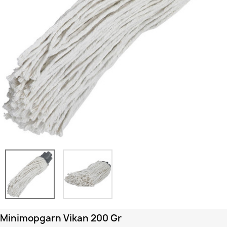
Minimopgarn Vikan 200 Gr