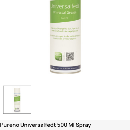
Pureno Universalfedt 500 Ml Spray