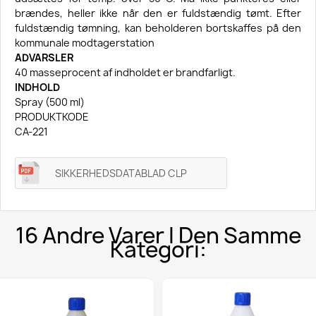
brændes, heller ikke når den er fuldstændig tømt. Efter
fuldstændig tømning, kan beholderen bortskaffes på den
kommunale modtagerstation
ADVARSLER
40 masseprocent af indholdet er brandfarligt.
INDHOLD
Spray (500 ml)
PRODUKTKODE
CA-221
SIKKERHEDSDATABLAD CLP
16 Andre Varer I Den Samme
Kategori: