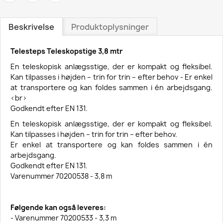
Beskrivelse
Produktoplysninger
Telesteps Teleskopstige 3,8 mtr
En teleskopisk anlægsstige, der er kompakt og fleksibel.
Kan tilpasses i højden – trin for trin – efter behov - Er enkel
at transportere og kan foldes sammen i én arbejdsgang.
<br>
Godkendt efter EN 131.
En teleskopisk anlægsstige, der er kompakt og fleksibel.
Kan tilpasses i højden – trin for trin – efter behov.
Er enkel at transportere og kan foldes sammen i én
arbejdsgang.
Godkendt efter EN 131.
Varenummer 70200538 - 3,8 m
Følgende kan også leveres:
- Varenummer 70200533 - 3,3 m