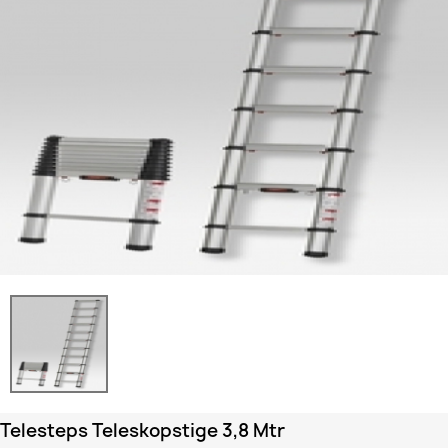
Telesteps Teleskopstige 3,8 Mtr