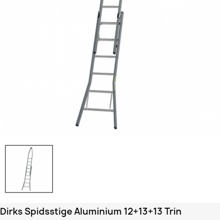
Dirks Spidsstige Aluminium 12+13+13 Trin