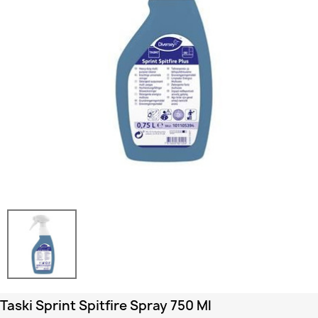
Taski Sprint Spitfire Spray 750 Ml