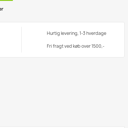
er
Hurtig levering, 1-3 hverdage
Fri fragt ved køb over 1500,-