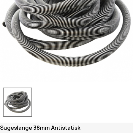
Sugeslange 38mm Antistatisk