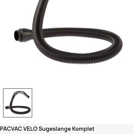
PACVAC VELO Sugeslange Komplet