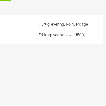
Hurtig levering, 1-3 hverdage
Fri fragt ved køb over 1500,-