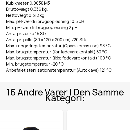
Kubikmeter 0.0038 M3
Bruttovægt 0.336 kg.
Nettovægt 0.312 kg.
Max. pH-værdi i brugsopløsning 10.5 pH
Min. pH-værdi i brugsopløsning 2 pH
Antal pr. æske 15 Stk.
Antal pr. palle (80 x 120 x 200 cm) 720 Stk.
Max. rengøringstemperatur (Opvaskemaskine) 93 °C
Max. brugstemperatur (for fødevarekontakt) 50 °C
Max. brugstemperatur (ikke fødevarekontakt) 100 °C
Min. brugstemperatur -20 °C
Anbefalet sterilisationstemperatur (Autoklave) 121 °C
16 Andre Varer I Den Samme
Kategori: