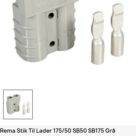
Rema Stik Til Lader 175/50 SB50 SB175 Grå