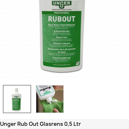
Unger Rub Out Glasrens 0,5 Ltr