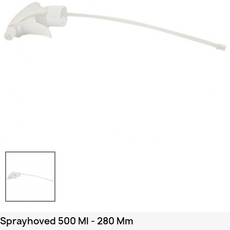
Sprayhoved 500 Ml - 280 Mm