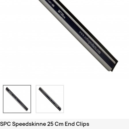
SPC Speedskinne 25 Cm End Clips