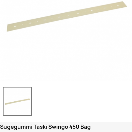
Sugegummi Taski Swingo 450 Bag