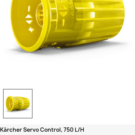
Kärcher Servo Control, 750 L/h