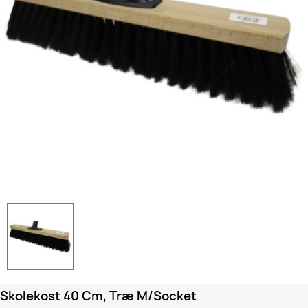
Skolekost 40 Cm, Træ M/socket