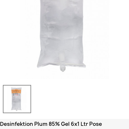
Desinfektion Plum 85% Gel 6x1 Ltr Pose