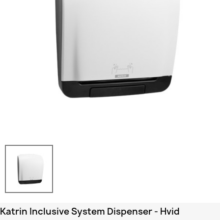
Katrin Inclusive System Dispenser - Hvid