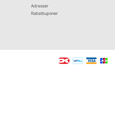
Adresser
Rabatkuponer