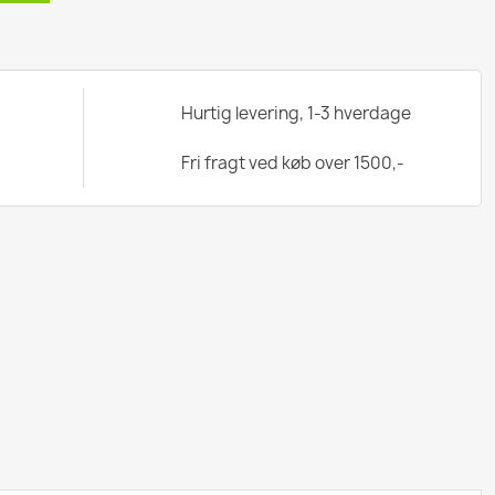
Hurtig levering, 1-3 hverdage
Fri fragt ved køb over 1500,-