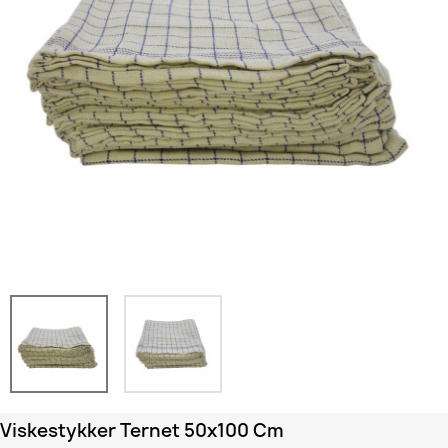
Viskestykker Ternet 50x100 Cm