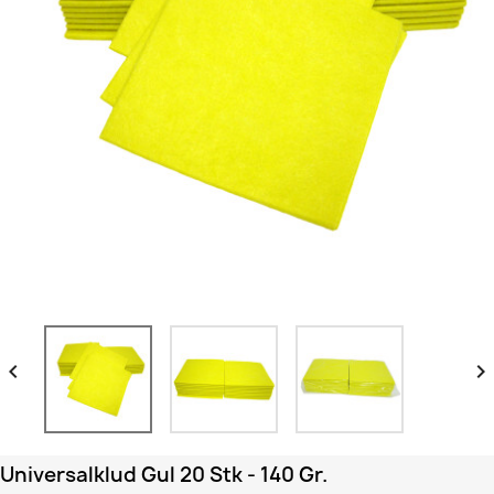


Universalklud Gul 20 Stk - 140 Gr.