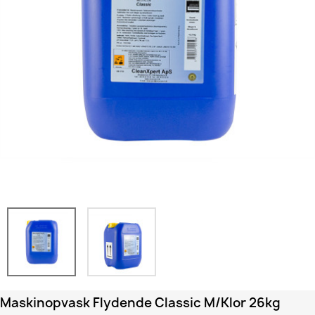
Maskinopvask Flydende Classic M/klor 26kg