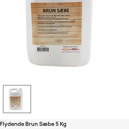
Flydende Brun Sæbe 5 Kg