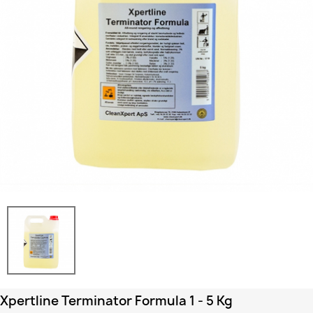
Xpertline Terminator Formula 1 - 5 Kg