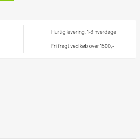
Hurtig levering, 1-3 hverdage
Fri fragt ved køb over 1500,-