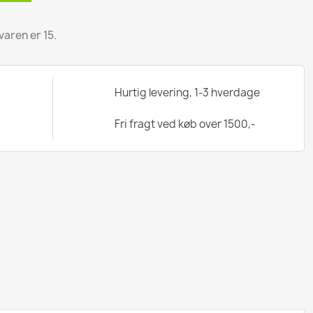
varen er 15.
Hurtig levering, 1-3 hverdage
Fri fragt ved køb over 1500,-