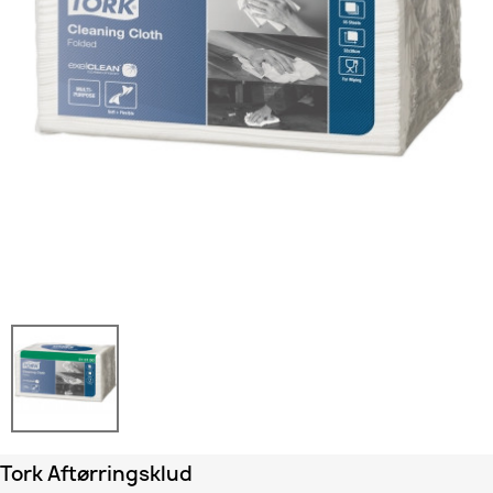
Tork Aftørringsklud