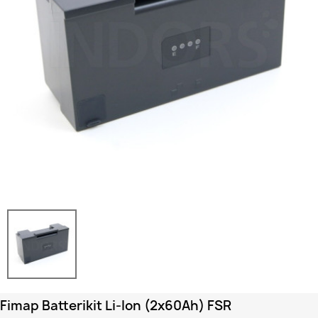
Fimap Batterikit Li-Ion (2x60Ah) FSR