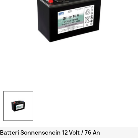
Batteri Sonnenschein 12 Volt / 76 Ah